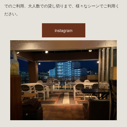
でのご利用、大人数での貸し切りまで、様々なシーンでご利用く
ださい。
instagram