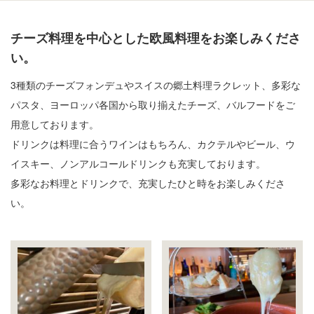
チーズ料理を中心とした欧風料理をお楽しみくださ
い。
3種類のチーズフォンデュやスイスの郷土料理ラクレット、多彩な
パスタ、ヨーロッパ各国から取り揃えたチーズ、バルフードをご
用意しております。
ドリンクは料理に合うワインはもちろん、カクテルやビール、ウ
イスキー、ノンアルコールドリンクも充実しております。
多彩なお料理とドリンクで、充実したひと時をお楽しみくださ
い。