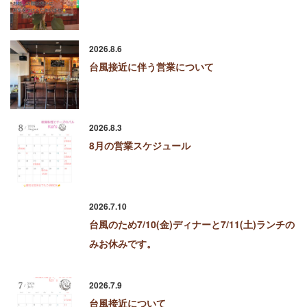
2026.8.6
台風接近に伴う営業について
2026.8.3
8月の営業スケジュール
2026.7.10
台風のため7/10(金)ディナーと7/11(土)ランチの
みお休みです。
2026.7.9
台風接近について