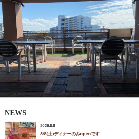
NEWS
2026.8.8
8/8(土)ディナーのみopenです