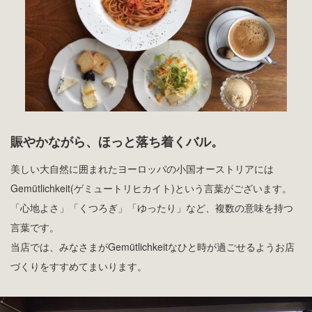
賑やかながら、ほっと落ち着くバル。
美しい大自然に囲まれたヨーロッパの小国オーストリアには
Gemütlichkeit(ゲミュートリヒカイト)という言葉がございます。
「心地よさ」「くつろぎ」「ゆったり」など、複数の意味を持つ
言葉です。
当店では、みなさまがGemütlichkeitなひと時が過ごせるようお店
づくりをすすめてまいります。