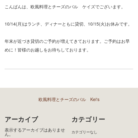
こんばんは、欧風料理とチーズのバル ケイズでございます。
10/14(月)はランチ、ディナーともに貸切、10/15(火)お休みです。
年末が近づき貸切のご予約が増えてきております。ご予約はお早
めに！皆様のお越しをお待ちしております。
欧風料理とチーズのバル Kei's
アーカイブ
カテゴリー
表示するアーカイブはありませ
カテゴリーなし
ん。