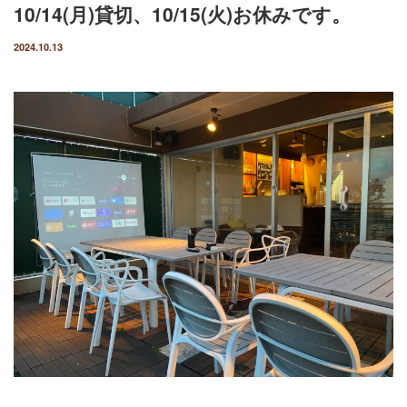
10/14(月)貸切、10/15(火)お休みです。
2024.10.13