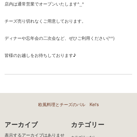
店内は通常営業でオープンいたします^_^
チーズ売り切れなくご用意しております。
ディナーや忘年会の二次会など、ぜひご利用ください(^^)
皆様のお越しをお待ちしております♪
欧風料理とチーズのバル Kei's
アーカイブ
カテゴリー
表示するアーカイブはありませ
カテゴリーなし