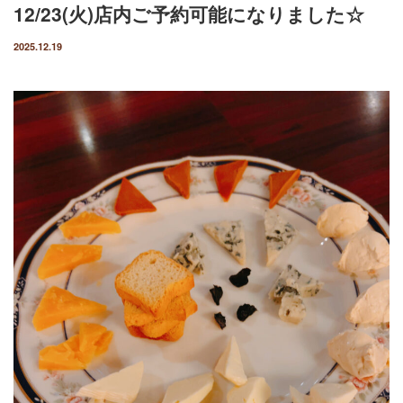
12/23(火)店内ご予約可能になりました☆
2025.12.19