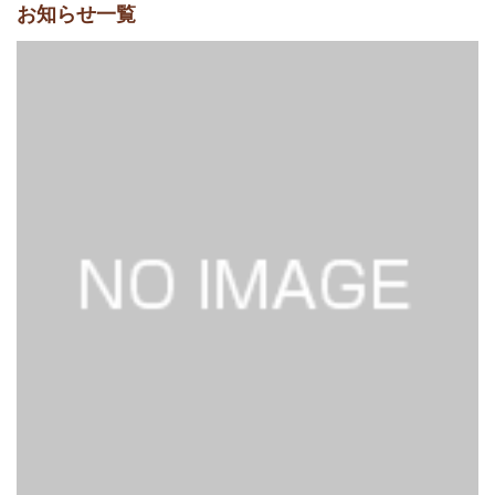
お知らせ一覧