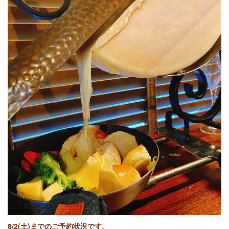
8/2(土)までのご予約状況です。